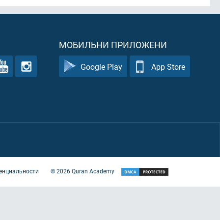
МОБИЛЬНИ ПРИЛОЖЕНИ
Google Play
App Store
енциальности
©
2026
Quran Academy