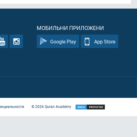
МОБИЛЬНИ ПРИЛОЖЕНИ
Google Play
App Store
енциальности
©
2026
Quran Academy