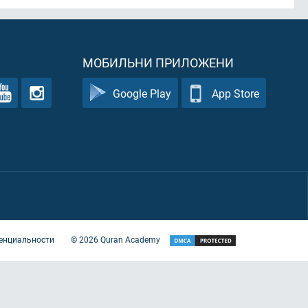
МОБИЛЬНИ ПРИЛОЖЕНИ
Google Play
App Store
енциальности
©
2026
Quran Academy