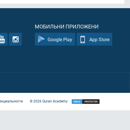
МОБИЛЬНИ ПРИЛОЖЕНИ
Google Play
App Store
енциальности
©
2026
Quran Academy