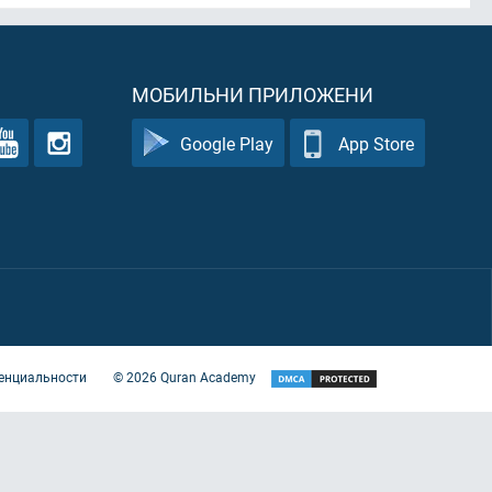
МОБИЛЬНИ ПРИЛОЖЕНИ
Google Play
App Store
енциальности
©
2026
Quran Academy