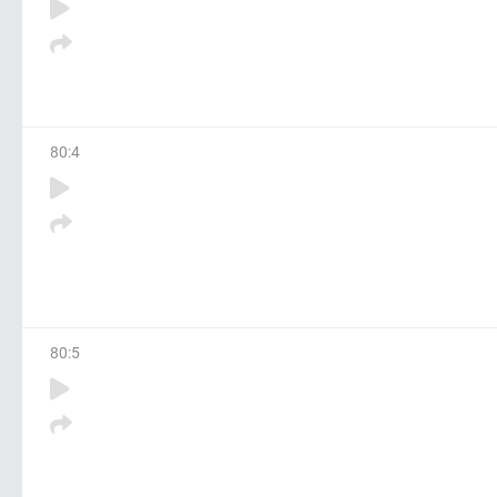
80
:
4
80
:
5