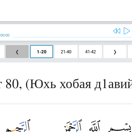
/
00:00
❮
1
-
20
21
-
40
41
-
42
❯
 80, (Юхь хобая д1ави