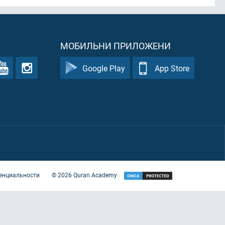
МОБИЛЬНИ ПРИЛОЖЕНИ
Google Play
App Store
енциальности
©
2026
Quran Academy