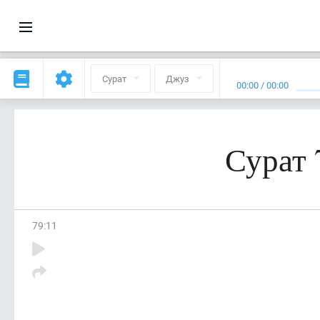
Сурат
Джуз
00:00
/
00:00
Сурат 
79
:
11