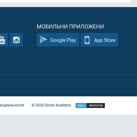
МОБИЛЬНИ ПРИЛОЖЕНИ
Google Play
App Store
енциальности
©
2026
Quran Academy