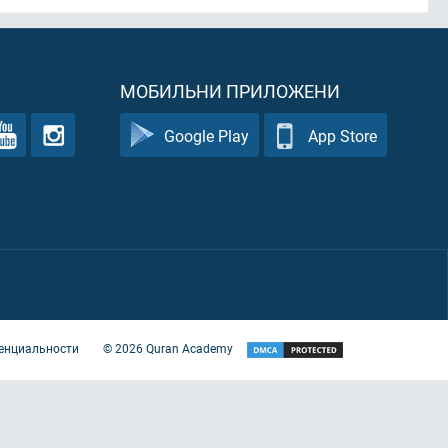
МОБИЛЬНИ ПРИЛОЖЕНИ
Google Play
App Store
енциальности
©
2026
Quran Academy