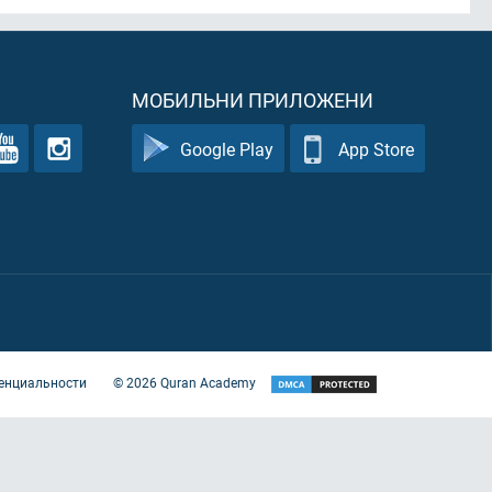
МОБИЛЬНИ ПРИЛОЖЕНИ
Google Play
App Store
енциальности
©
2026
Quran Academy