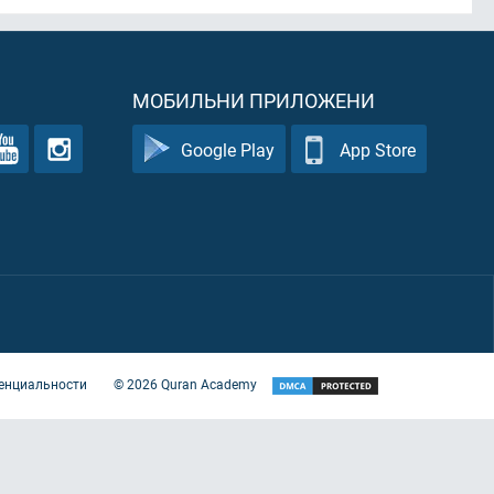
МОБИЛЬНИ ПРИЛОЖЕНИ
Google Play
App Store
енциальности
©
2026
Quran Academy