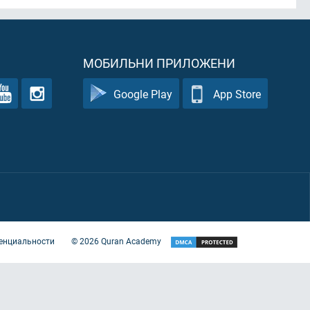
МОБИЛЬНИ ПРИЛОЖЕНИ
Google Play
App Store
енциальности
©
2026
Quran Academy