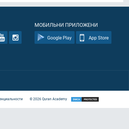
МОБИЛЬНИ ПРИЛОЖЕНИ
Google Play
App Store
енциальности
©
2026
Quran Academy