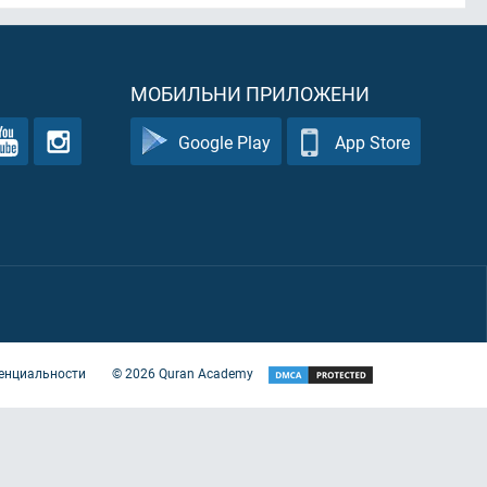
МОБИЛЬНИ ПРИЛОЖЕНИ
Google Play
App Store
енциальности
©
2026
Quran Academy