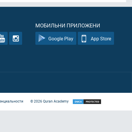
МОБИЛЬНИ ПРИЛОЖЕНИ
Google Play
App Store
енциальности
©
2026
Quran Academy