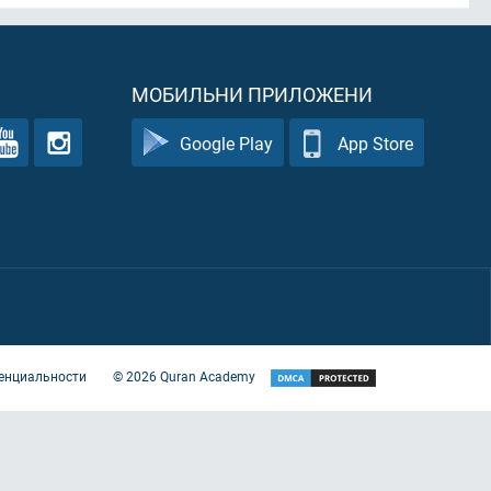
МОБИЛЬНИ ПРИЛОЖЕНИ
Google Play
App Store
енциальности
©
2026
Quran Academy