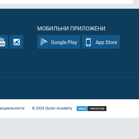
МОБИЛЬНИ ПРИЛОЖЕНИ
Google Play
App Store
енциальности
©
2026
Quran Academy