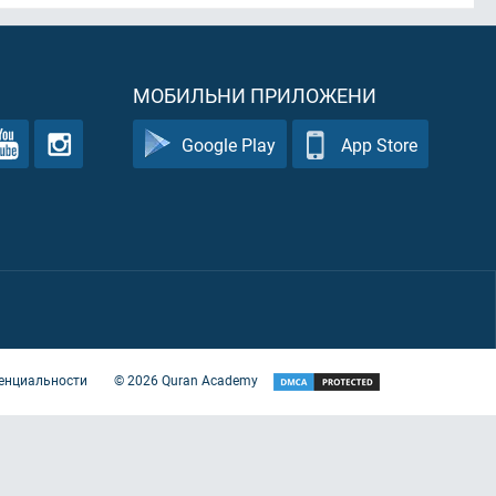
МОБИЛЬНИ ПРИЛОЖЕНИ
Google Play
App Store
енциальности
©
2026
Quran Academy