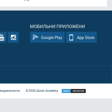
МОБИЛЬНИ ПРИЛОЖЕНИ
Google Play
App Store
енциальности
©
2026
Quran Academy