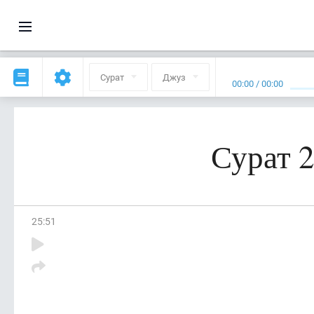
Сурат
Джуз
00:00
/
00:00
Сурат 
25
:
51