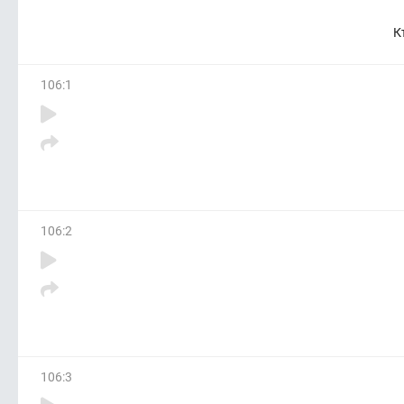
К
106
:
1
106
:
2
106
:
3