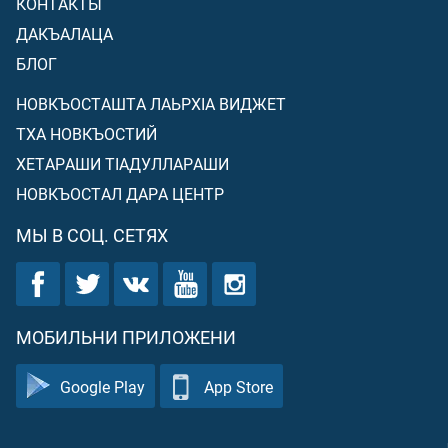
КОНТАКТЫ
ДАКЪАЛАЦА
БЛОГ
НОВКЪОСТАШТА ЛАЬРХIА ВИДЖЕТ
ТХА НОВКЪОСТИЙ
ХЕТАРАШИ ТIАДУЛЛАРАШИ
НОВКЪОСТАЛ ДАРА ЦЕНТР
МЫ В СОЦ. СЕТЯХ
МОБИЛЬНИ ПРИЛОЖЕНИ
Google Play
App Store