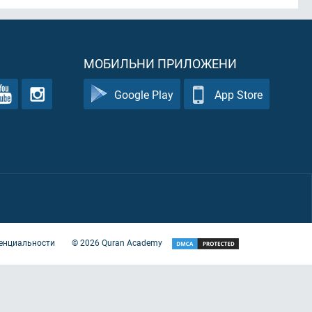
МОБИЛЬНИ ПРИЛОЖЕНИ
Google Play
App Store
енциальности
©
2026
Quran Academy