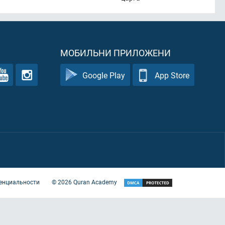
МОБИЛЬНИ ПРИЛОЖЕНИ
Google Play
App Store
енциальности
©
2026
Quran Academy