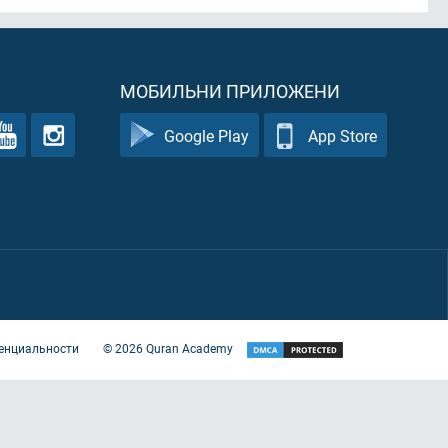
МОБИЛЬНИ ПРИЛОЖЕНИ
Google Play
App Store
енциальности
©
2026
Quran Academy