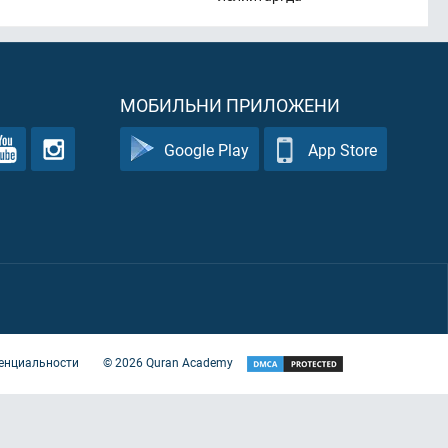
МОБИЛЬНИ ПРИЛОЖЕНИ
Google Play
App Store
енциальности
©
2026
Quran Academy