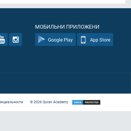
МОБИЛЬНИ ПРИЛОЖЕНИ
Google Play
App Store
енциальности
©
2026
Quran Academy