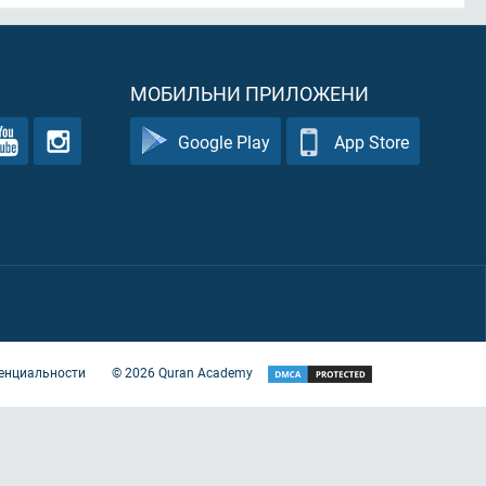
МОБИЛЬНИ ПРИЛОЖЕНИ
Google Play
App Store
енциальности
©
2026
Quran Academy