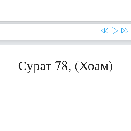
Сурат 78, (Хоам)