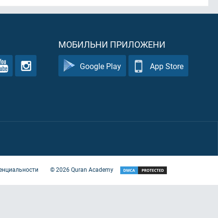
МОБИЛЬНИ ПРИЛОЖЕНИ
Google Play
App Store
енциальности
©
2026
Quran Academy