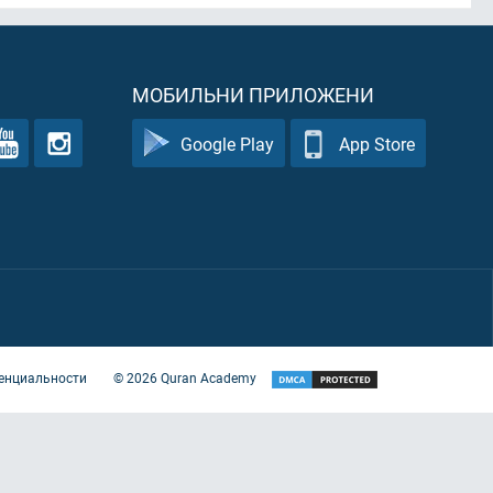
МОБИЛЬНИ ПРИЛОЖЕНИ
Google Play
App Store
енциальности
©
2026
Quran Academy