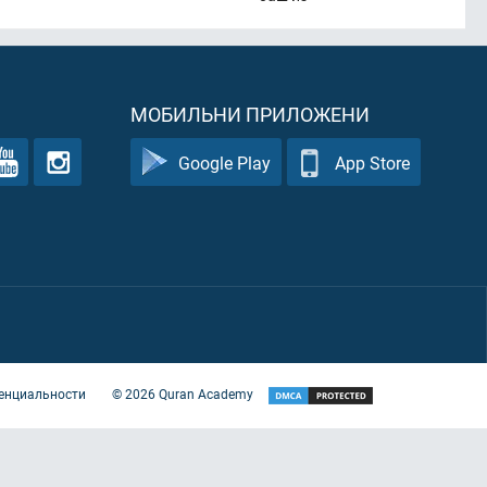
МОБИЛЬНИ ПРИЛОЖЕНИ
Google Play
App Store
енциальности
©
2026
Quran Academy