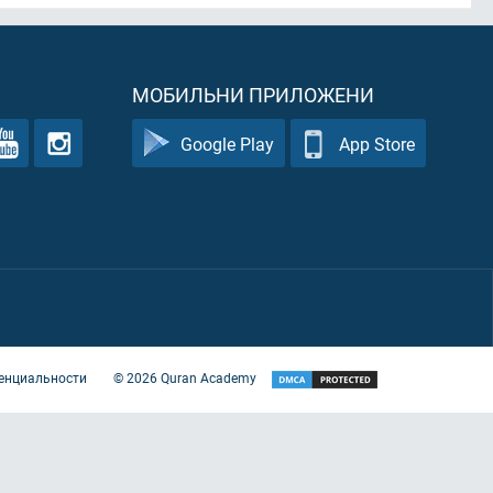
МОБИЛЬНИ ПРИЛОЖЕНИ
Google Play
App Store
енциальности
©
2026
Quran Academy