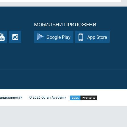
МОБИЛЬНИ ПРИЛОЖЕНИ
Google Play
App Store
енциальности
©
2026
Quran Academy