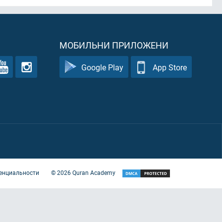
МОБИЛЬНИ ПРИЛОЖЕНИ
Google Play
App Store
енциальности
©
2026
Quran Academy