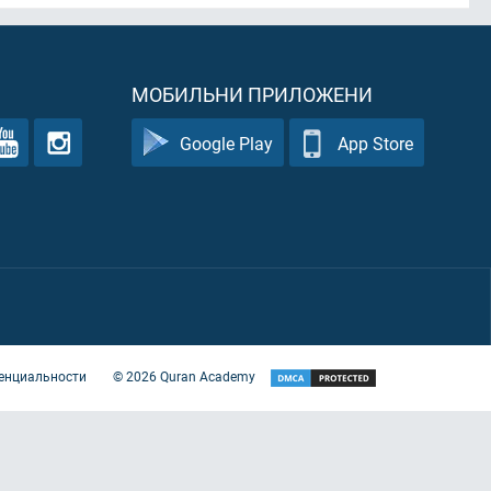
МОБИЛЬНИ ПРИЛОЖЕНИ
Google Play
App Store
енциальности
©
2026
Quran Academy