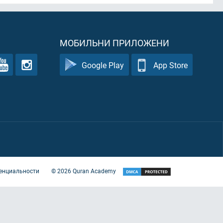
МОБИЛЬНИ ПРИЛОЖЕНИ
Google Play
App Store
енциальности
©
2026
Quran Academy