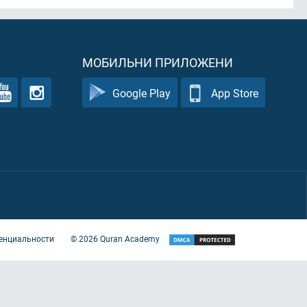
МОБИЛЬНИ ПРИЛОЖЕНИ
Google Play
App Store
енциальности
©
2026
Quran Academy