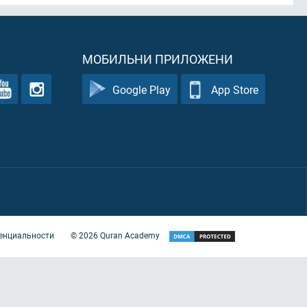
МОБИЛЬНИ ПРИЛОЖЕНИ
Google Play
App Store
енциальности
©
2026
Quran Academy