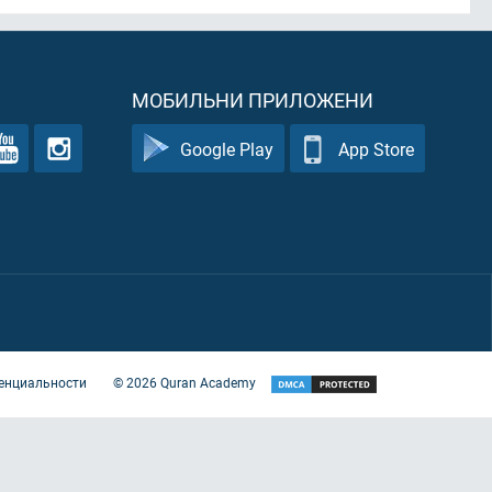
МОБИЛЬНИ ПРИЛОЖЕНИ
Google Play
App Store
енциальности
©
2026
Quran Academy