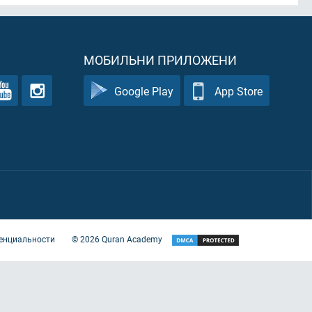
МОБИЛЬНИ ПРИЛОЖЕНИ
Google Play
App Store
енциальности
©
2026
Quran Academy