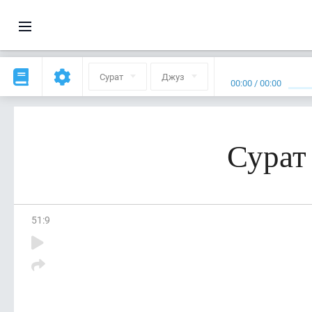
Сурат
Джуз
00:00
/
00:00
Сурат
51
:
9