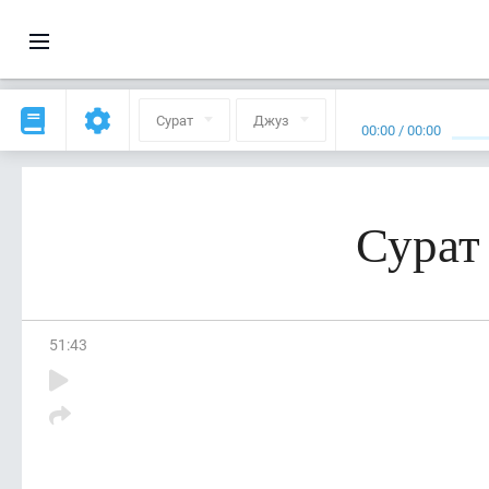
Сурат
Джуз
00:00
/
00:00
Сурат
51
:
43