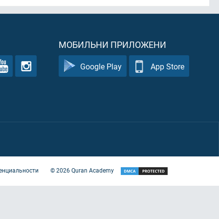
МОБИЛЬНИ ПРИЛОЖЕНИ
Google Play
App Store
енциальности
©
2026
Quran Academy