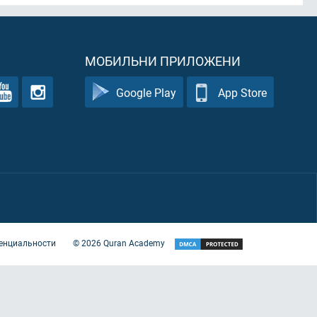
МОБИЛЬНИ ПРИЛОЖЕНИ
Google Play
App Store
енциальности
©
2026
Quran Academy