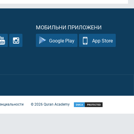
МОБИЛЬНИ ПРИЛОЖЕНИ
Google Play
App Store
енциальности
©
2026
Quran Academy