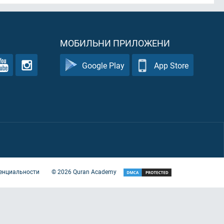
МОБИЛЬНИ ПРИЛОЖЕНИ
Google Play
App Store
енциальности
©
2026
Quran Academy