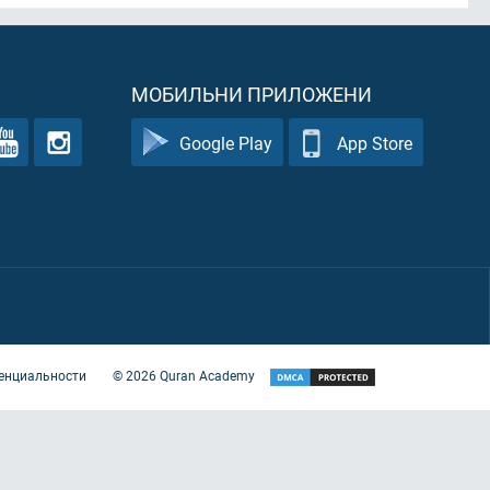
МОБИЛЬНИ ПРИЛОЖЕНИ
Google Play
App Store
енциальности
©
2026
Quran Academy