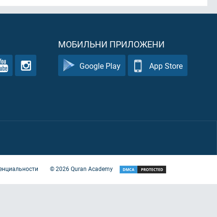
МОБИЛЬНИ ПРИЛОЖЕНИ
Google Play
App Store
енциальности
©
2026
Quran Academy