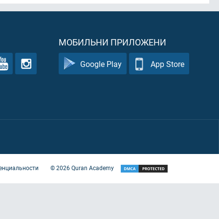
МОБИЛЬНИ ПРИЛОЖЕНИ
Google Play
App Store
енциальности
©
2026
Quran Academy