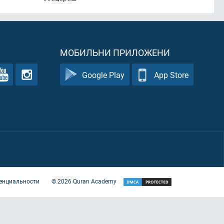
МОБИЛЬНИ ПРИЛОЖЕНИ
Google Play
App Store
енциальности
©
2026
Quran Academy