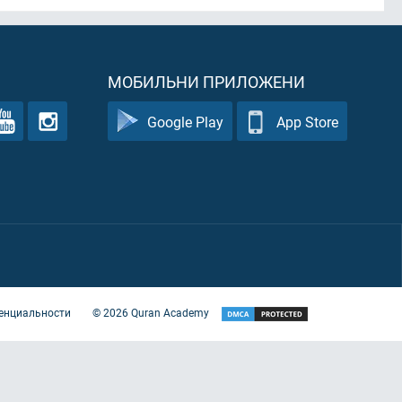
МОБИЛЬНИ ПРИЛОЖЕНИ
Google Play
App Store
енциальности
©
2026
Quran Academy