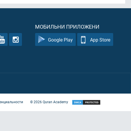
МОБИЛЬНИ ПРИЛОЖЕНИ
Google Play
App Store
енциальности
©
2026
Quran Academy