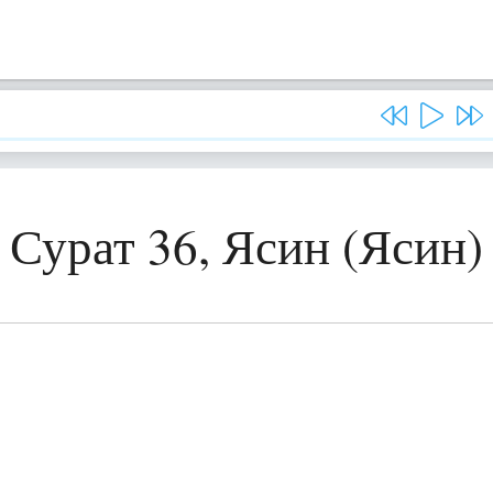
Сурат 36, Ясин (Ясин)