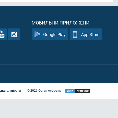
МОБИЛЬНИ ПРИЛОЖЕНИ
Google Play
App Store
енциальности
©
2026
Quran Academy